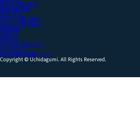
働き方の取り組み
地域貢献活動
認定・宣言
SDGsへの取り組み
MLGsへの取り組み
採用情報
お問合せ
お知らせ
協力会社の皆さまへ
サイトマップ
個人情報の保護について
Copyright © Uchidagumi. All Rights Reserved.