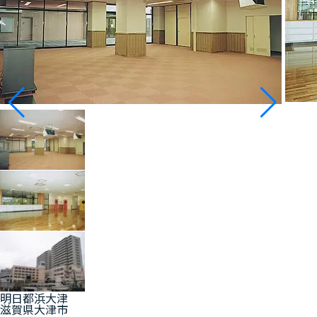
明日都浜大津
滋賀県大津市